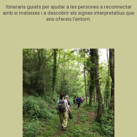
Itineraris guiats per ajudar a les persones a reconnectar
amb si mateixes i a descobrir els signes interpretatius que
ens ofereix l’entorn.